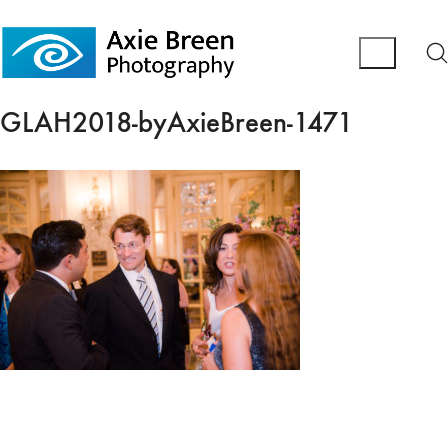
GLAH2018-byAxieBreen-1471