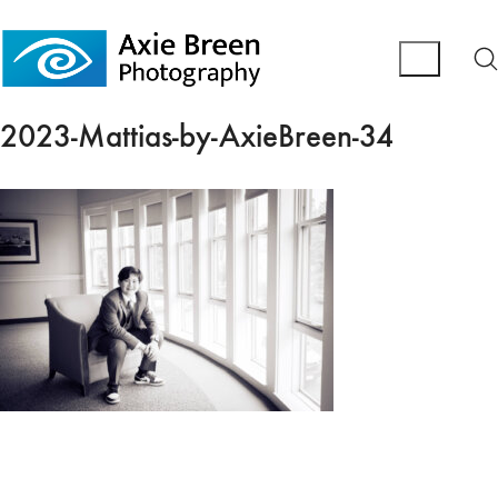
2023-Mattias-by-AxieBreen-34